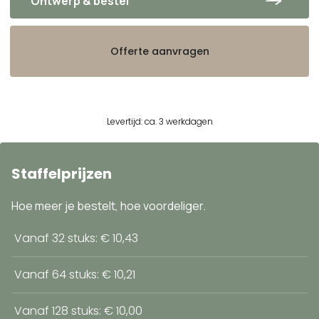
Ontwerp & bestel
Offerte aanvragen
Levertijd: ca. 3 werkdagen
Staffelprijzen
Hoe meer je bestelt, hoe voordeliger.
Vanaf 32 stuks: € 10,43
Vanaf 64 stuks: € 10,21
Vanaf 128 stuks: € 10,00