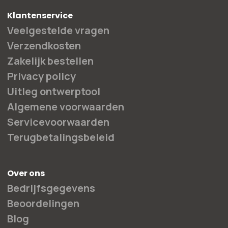
Klantenservice
Veelgestelde vragen
Verzendkosten
Zakelijk bestellen
Privacy policy
Uitleg ontwerptool
Algemene voorwaarden
Servicevoorwaarden
Terugbetalingsbeleid
Over ons
Bedrijfsgegevens
Beoordelingen
Blog