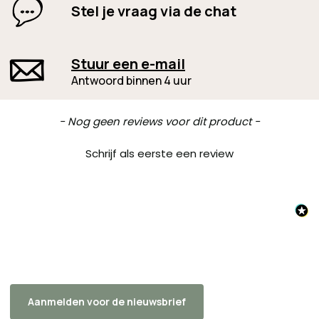
Stel je vraag via de chat
Stuur een e-mail
Antwoord binnen 4 uur
New content loaded
- Nog geen reviews voor dit product -
Schrijf als eerste een review
Aanmelden voor de nieuwsbrief