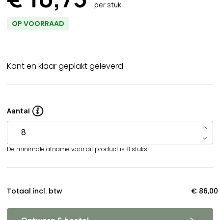
per stuk
OP VOORRAAD
Kant en klaar geplakt geleverd
Aantal
De minimale afname voor dit product is 8 stuks
Totaal incl. btw
€ 86,00