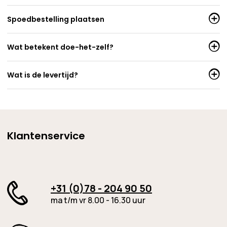
Spoedbestelling plaatsen
Wat betekent doe-het-zelf?
Wat is de levertijd?
Klantenservice
+31 (0)78 - 204 90 50
ma t/m vr 8.00 - 16.30 uur