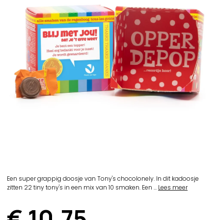
Een super grappig doosje van Tony's chocolonely. In dit kadoosje
zitten 22 tiny tony's in een mix van 10 smaken. Een ...
Lees meer
€ 10,75