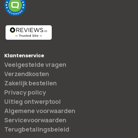
Klantenservice
Veelgestelde vragen
Verzendkosten
Zakelijk bestellen
Privacy policy
Uitleg ontwerptool
Algemene voorwaarden
Servicevoorwaarden
Terugbetalingsbeleid