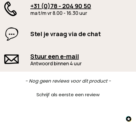
+31 (0)78 - 204 90 50
ma t/m vr 8.00 - 16.30 uur
Stel je vraag via de chat
Stuur een e-mail
Antwoord binnen 4 uur
New content loaded
- Nog geen reviews voor dit product -
Schrijf als eerste een review