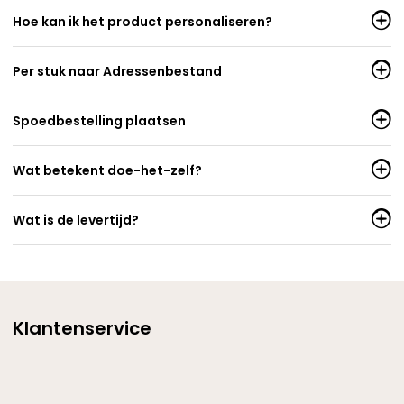
Hoe kan ik het product personaliseren?
Per stuk naar Adressenbestand
Spoedbestelling plaatsen
Wat betekent doe-het-zelf?
Wat is de levertijd?
Klantenservice