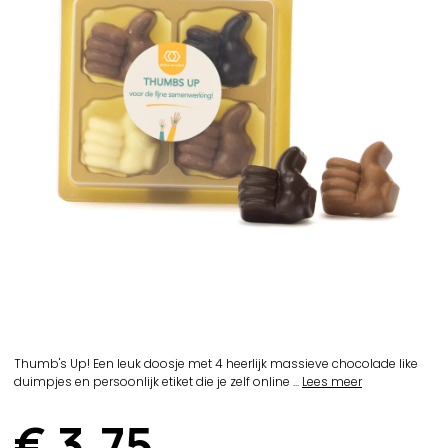
Thumb's Up! Een leuk doosje met 4 heerlijk massieve chocolade like
duimpjes en persoonlijk etiket die je zelf online ...
Lees meer
€ 3,75