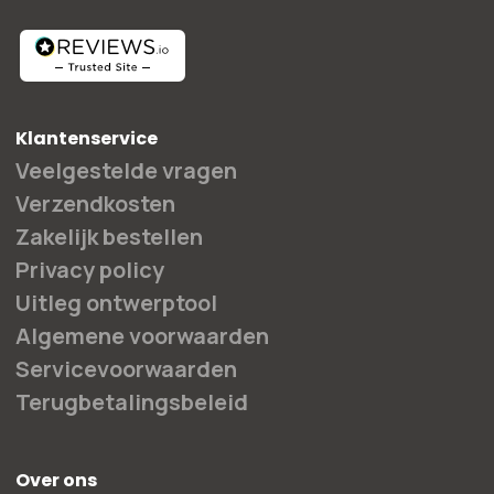
Klantenservice
Veelgestelde vragen
Verzendkosten
Zakelijk bestellen
Privacy policy
Uitleg ontwerptool
Algemene voorwaarden
Servicevoorwaarden
Terugbetalingsbeleid
Over ons