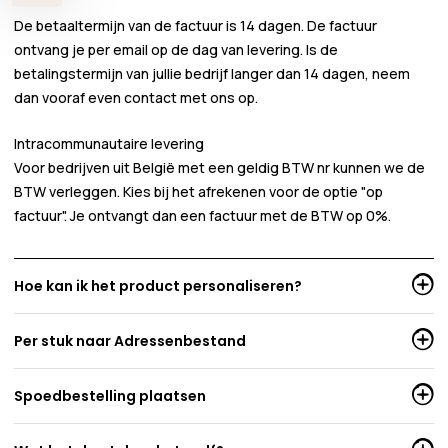
De betaaltermijn van de factuur is 14 dagen. De factuur
ontvang je per email op de dag van levering. Is de
betalingstermijn van jullie bedrijf langer dan 14 dagen, neem
dan vooraf even contact met ons op.
Intracommunautaire levering
Voor bedrijven uit België met een geldig BTW nr kunnen we de
BTW verleggen. Kies bij het afrekenen voor de optie "op
factuur". Je ontvangt dan een factuur met de BTW op 0%.
Hoe kan ik het product personaliseren?
Per stuk naar Adressenbestand
Spoedbestelling plaatsen