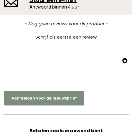
Antwoord binnen 4 uur
New content loaded
- Nog geen reviews voor dit product -
Schrijf als eerste een review
Aanmelden voor de nieuwsbrief
Betalen zoals je gewend bent