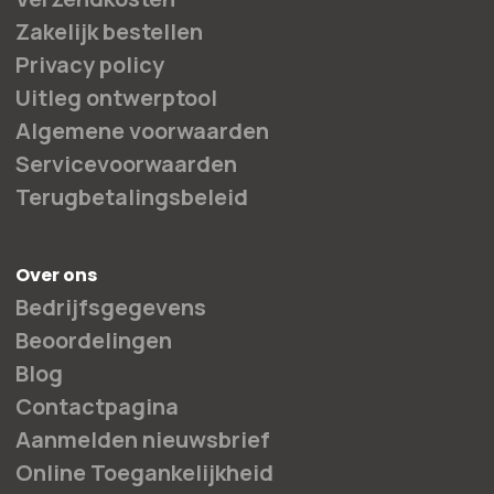
Zakelijk bestellen
Privacy policy
Uitleg ontwerptool
Algemene voorwaarden
Servicevoorwaarden
Terugbetalingsbeleid
Over ons
Bedrijfsgegevens
Beoordelingen
Blog
Contactpagina
Aanmelden nieuwsbrief
Online Toegankelijkheid