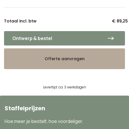
Totaal incl. btw
€ 89,25
Ontwerp & bestel
Offerte aanvragen
Levertijd: ca. 3 werkdagen
Staffelprijzen
Hoe meer je bestelt, hoe voordeliger.