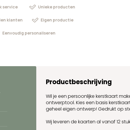
k service
Unieke producten
en klanten
Eigen productie
Eenvoudig personaliseren
Productbeschrijving
.
Wil je een persoonlijke kerstkaart m
ontwerptool. Kies een basis kerstkaart
geheel eigen ontwerp! Gedrukt op ste
Wij leveren de kaarten al vanaf 12 stuk