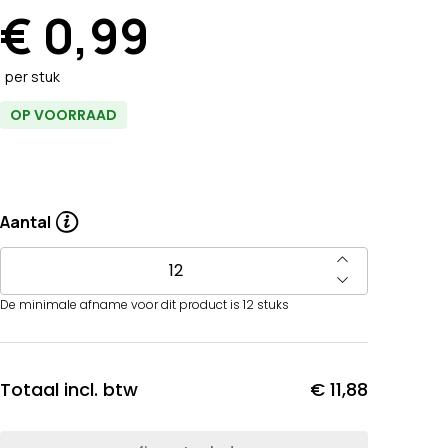
€ 0,99
per stuk
OP VOORRAAD
Aantal
De minimale afname voor dit product is 12 stuks
Totaal incl. btw
€ 11,88