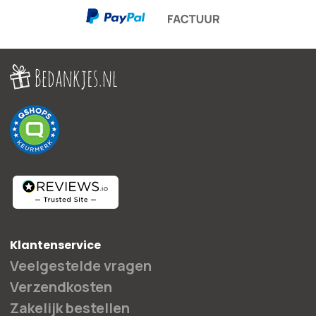
Klantenservice
Veelgestelde vragen
Verzendkosten
Zakelijk bestellen