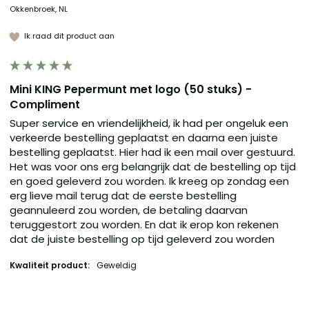
Okkenbroek, NL
Ik raad dit product aan
Mini KING Pepermunt met logo (50 stuks) -
Compliment
Super service en vriendelijkheid, ik had per ongeluk een 
verkeerde bestelling geplaatst en daarna een juiste 
bestelling geplaatst. Hier had ik een mail over gestuurd.

Het was voor ons erg belangrijk dat de bestelling op tijd 
en goed geleverd zou worden. Ik kreeg op zondag een 
erg lieve mail terug dat de eerste bestelling 
geannuleerd zou worden, de betaling daarvan 
teruggestort zou worden. En dat ik erop kon rekenen 
dat de juiste bestelling op tijd geleverd zou worden
Kwaliteit product:
Geweldig