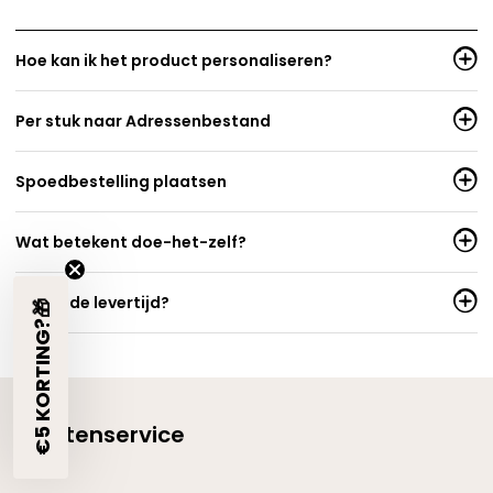
Hoe kan ik het product personaliseren?
Per stuk naar Adressenbestand
Spoedbestelling plaatsen
Wat betekent doe-het-zelf?
Wat is de levertijd?
€5 KORTING?🎁
Klantenservice