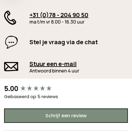
+31 (0)78 - 204 90 50
ma t/m vr 8.00 - 16.30 uur
Stel je vraag via de chat
Stuur een e-mail
Antwoord binnen 4 uur
New content loaded
5.00
Gebaseerd op 5 reviews
Schrijf een review