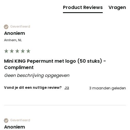
Product Reviews
Vragen
Geverifieerd
Anoniem
Arnhem, NL
Mini KING Pepermunt met logo (50 stuks) -
Compliment
Geen beschrijving opgegeven
Vond je dit een nuttige review?
Ja
3 maanden geleden
Geverifieerd
Anoniem