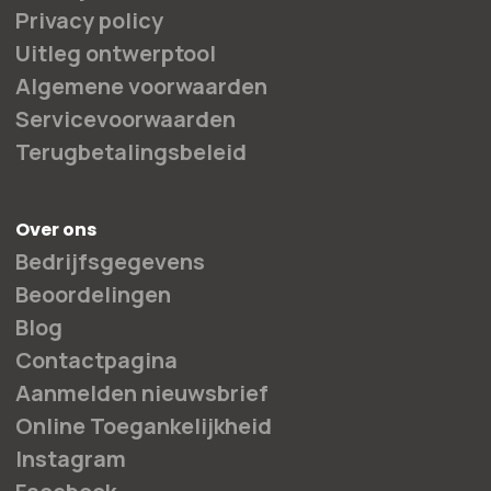
Privacy policy
Uitleg ontwerptool
Algemene voorwaarden
Servicevoorwaarden
Terugbetalingsbeleid
Over ons
Bedrijfsgegevens
Beoordelingen
Blog
Contactpagina
Aanmelden nieuwsbrief
Online Toegankelijkheid
Instagram