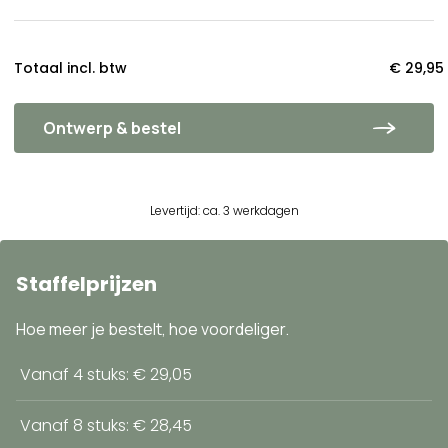
Totaal incl. btw
€ 29,95
Ontwerp & bestel
Levertijd: ca. 3 werkdagen
Staffelprijzen
Hoe meer je bestelt, hoe voordeliger.
Vanaf 4 stuks: € 29,05
Vanaf 8 stuks: € 28,45