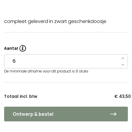
compleet geleverd in zwart geschenkdoosje
Aantal
De minimale afname voor dit product is 6 stuks
Totaal incl. btw
€ 43,50
Ontwerp & bestel