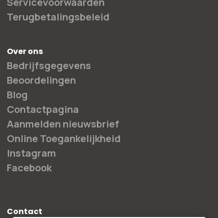
Servicevoorwaarden
Terugbetalingsbeleid
Over ons
Bedrijfsgegevens
Beoordelingen
Blog
Contactpagina
Aanmelden nieuwsbrief
Online Toegankelijkheid
Instagram
Facebook
Contact