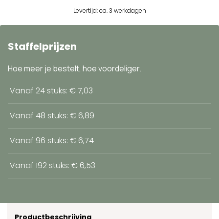
Levertijd: ca. 3 werkdagen
Staffelprijzen
Hoe meer je bestelt, hoe voordeliger.
Vanaf 24 stuks: € 7,03
Vanaf 48 stuks: € 6,89
Vanaf 96 stuks: € 6,74
Vanaf 192 stuks: € 6,53
Productbeschrijving