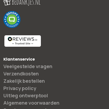
Klantenservice
Veelgestelde vragen
Verzendkosten
Zakelijk bestellen
Privacy policy
Uitleg ontwerptool
Algemene voorwaarden