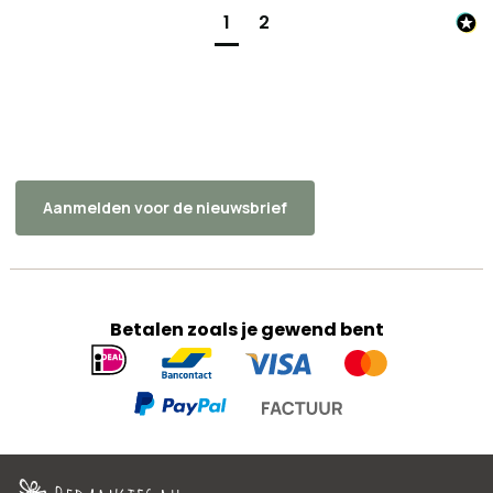
1
2
Aanmelden voor de nieuwsbrief
Betalen zoals je gewend bent
Geaccepteerde
betaalmethoden