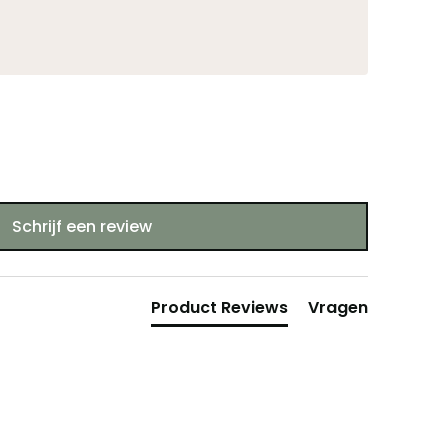
Schrijf een review
Product Reviews
Vragen