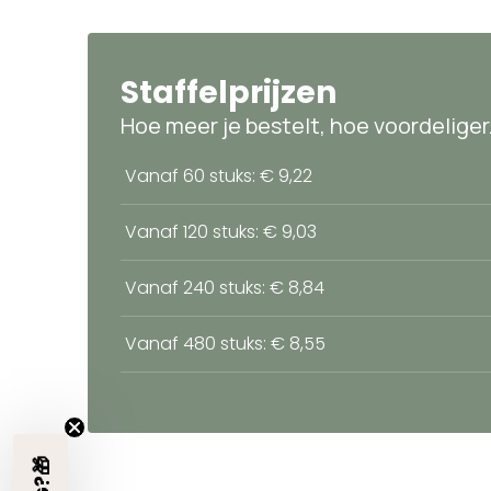
Staffelprijzen
Hoe meer je bestelt, hoe voordeliger
Vanaf 60 stuks: € 9,22
Vanaf 120 stuks: € 9,03
Vanaf 240 stuks: € 8,84
Vanaf 480 stuks: € 8,55