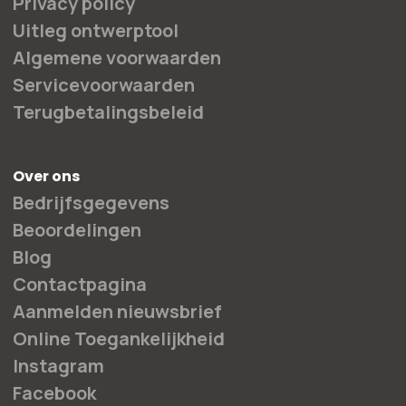
Privacy policy
Uitleg ontwerptool
Algemene voorwaarden
Servicevoorwaarden
Terugbetalingsbeleid
Over ons
Bedrijfsgegevens
Beoordelingen
Blog
Contactpagina
Aanmelden nieuwsbrief
Online Toegankelijkheid
Instagram
Facebook