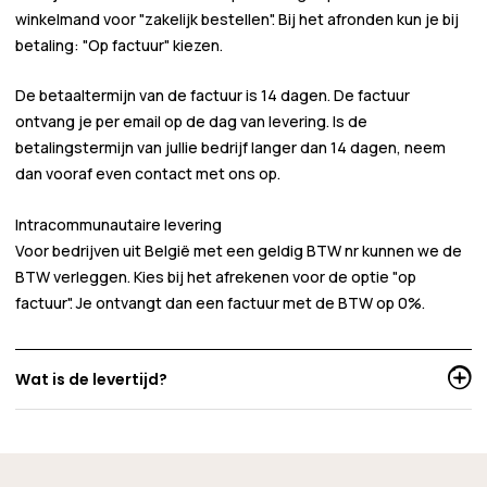
winkelmand voor
"zakelijk bestellen"
. Bij het afronden kun je bij
betaling:
"Op factuur"
kiezen.
De betaaltermijn van de factuur is 14 dagen. De factuur
ontvang je per email op de dag van levering. Is de
betalingstermijn van jullie bedrijf langer dan 14 dagen, neem
dan vooraf even contact met ons op.
Intracommunautaire levering
Voor bedrijven uit België met een geldig BTW nr kunnen we de
BTW verleggen. Kies bij het afrekenen voor de optie "op
factuur". Je ontvangt dan een factuur met de BTW op 0%.
Wat is de levertijd?