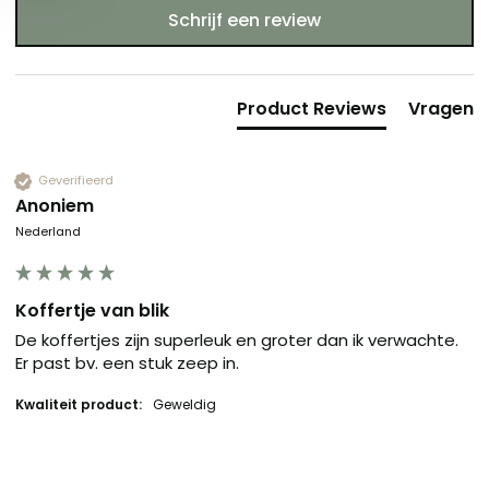
Schrijf een review
Product Reviews
Vragen
Geverifieerd
Anoniem
Nederland
Koffertje van blik
De koffertjes zijn superleuk en groter dan ik verwachte. 
Er past bv. een stuk zeep in.
Kwaliteit product:
Geweldig