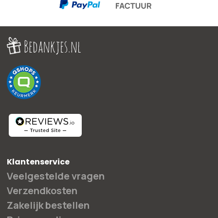
Klantenservice
Veelgestelde vragen
Verzendkosten
Zakelijk bestellen