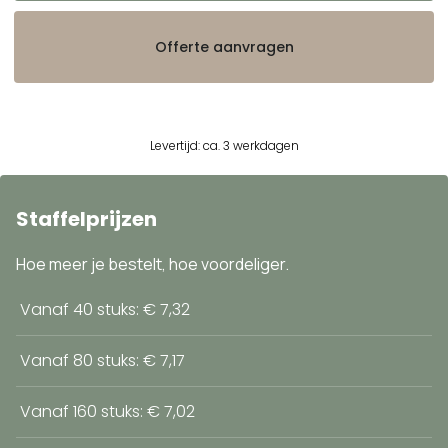
Offerte aanvragen
Levertijd: ca. 3 werkdagen
Staffelprijzen
Hoe meer je bestelt, hoe voordeliger.
Vanaf 40 stuks: € 7,32
Vanaf 80 stuks: € 7,17
Vanaf 160 stuks: € 7,02