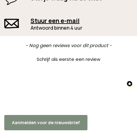
Stuur een e-mail
Antwoord binnen 4 uur
New content loaded
- Nog geen reviews voor dit product -
Schrijf als eerste een review
Aanmelden voor de nieuwsbrief