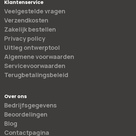
Klantenservice
Veelgestelde vragen
Verzendkosten
Zakelijk bestellen
Privacy policy
Uitleg ontwerptool
Algemene voorwaarden
Servicevoorwaarden
Terugbetalingsbeleid
Over ons
Bedrijfsgegevens
Beoordelingen
Blog
Contactpagina