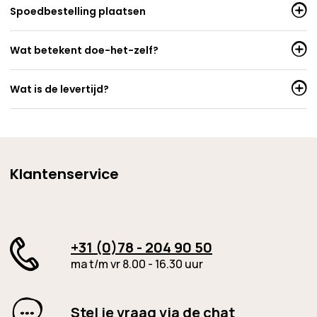
Spoedbestelling plaatsen
Wat betekent doe-het-zelf?
Wat is de levertijd?
Klantenservice
+31 (0)78 - 204 90 50
ma t/m vr 8.00 - 16.30 uur
Stel je vraag via de chat