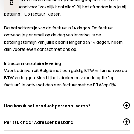
winkelmand voor
"zakelijk bestellen"
. Bij het afronden kun je bij
betaling:
"Op factuur"
kiezen.
De betaaltermijn van de factuur is 14 dagen. De factuur
ontvang je per email op de dag van levering. Is de
betalingstermijn van jullie bedrijf langer dan 14 dagen, neem
dan vooraf even contact met ons op.
Intracommunautaire levering
Voor bedrijven uit België met een geldig BTW nr kunnen we de
BTW verleggen. Kies bij het afrekenen voor de optie "op
factuur". Je ontvangt dan een factuur met de BTW op 0%.
Hoe kan ik het product personaliseren?
Per stuk naar Adressenbestand