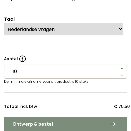
Taal
Aantal
De minimale afname voor dit product is 10 stuks
Totaal incl. btw
€ 75,50
Ontwerp & bestel