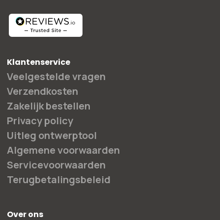
Klantenservice
Veelgestelde vragen
Verzendkosten
Zakelijk bestellen
Privacy policy
Uitleg ontwerptool
Algemene voorwaarden
Servicevoorwaarden
Terugbetalingsbeleid
Over ons