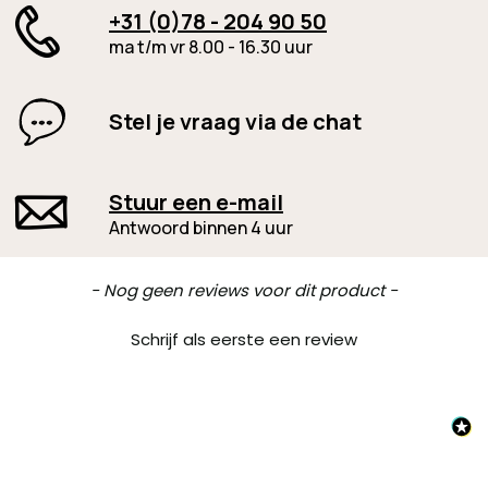
+31 (0)78 - 204 90 50
ma t/m vr 8.00 - 16.30 uur
Stel je vraag via de chat
Stuur een e-mail
Antwoord binnen 4 uur
New content loaded
- Nog geen reviews voor dit product -
Schrijf als eerste een review