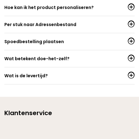
Hoe kan ik het product personaliseren?
Per stuk naar Adressenbestand
Spoedbestelling plaatsen
Wat betekent doe-het-zelf?
Wat is de levertijd?
Klantenservice