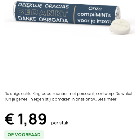
De enige echte King pepermuntrol met persoonlijk ontwerp. De wikkel
kun je geheel in eigen stijl opmaken in onze ontw...
Lees meer
€ 1,89
per stuk
OP VOORRAAD