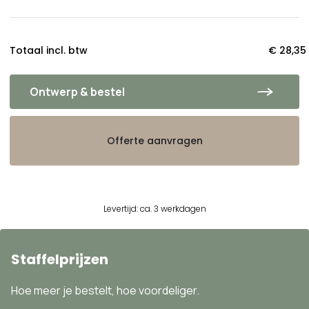
Totaal incl. btw
€ 28,35
Ontwerp & bestel
Offerte aanvragen
Levertijd: ca. 3 werkdagen
Staffelprijzen
Hoe meer je bestelt, hoe voordeliger.