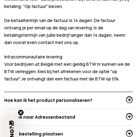
betaling:
"Op factuur"
kiezen.
De betaaltermijn van de factuur is 14 dagen. De factuur
ontvang je per email op de dag van levering. Is de
betalingstermijn van jullie bedrijf langer dan 14 dagen, neem
dan vooraf even contact met ons op.
Intracommunautaire levering
Voor bedrijven uit België met een geldig BTW nr kunnen we de
BTW verleggen. Kies bij het afrekenen voor de optie "op
factuur". Je ontvangt dan een factuur met de BTW op 0%.
Hoe kan ik het product personaliseren?
Per stuk naar Adressenbestand
Spoedbestelling plaatsen