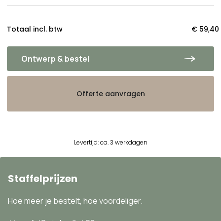
Totaal incl. btw
€ 59,40
Ontwerp & bestel
Offerte aanvragen
Levertijd: ca. 3 werkdagen
Staffelprijzen
Hoe meer je bestelt, hoe voordeliger.