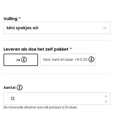
Vulling
Leveren als doe het zelf pakket
Nee, kant en klaar
+€ 0,50
Ja
Aantal
De minimale afname voor dit product is 12 stuks