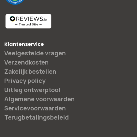
Klantenservice
Veelgestelde vragen
Verzendkosten
Zakelijk bestellen
Privacy policy
Uitleg ontwerptool
Algemene voorwaarden
Servicevoorwaarden
Terugbetalingsbeleid