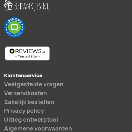
Klantenservice
Veelgestelde vragen
Verzendkosten
Zakelijk bestellen
Privacy policy
Uitleg ontwerptool
Algemene voorwaarden