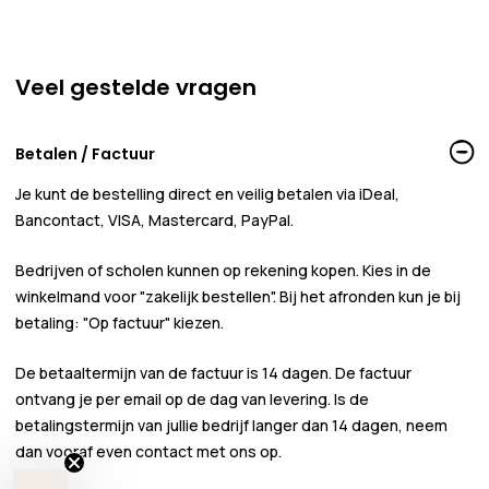
Veel gestelde vragen
Betalen / Factuur
Je kunt de bestelling direct en veilig betalen via iDeal,
Bancontact, VISA, Mastercard, PayPal.
Bedrijven of scholen kunnen
op rekening
kopen. Kies in de
winkelmand voor
"zakelijk bestellen"
. Bij het afronden kun je bij
betaling:
"Op factuur"
kiezen.
De betaaltermijn van de factuur is 14 dagen. De factuur
ontvang je per email op de dag van levering. Is de
betalingstermijn van jullie bedrijf langer dan 14 dagen, neem
dan vooraf even contact met ons op.