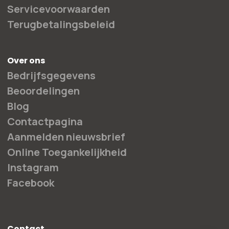
Servicevoorwaarden
Terugbetalingsbeleid
Over ons
Bedrijfsgegevens
Beoordelingen
Blog
Contactpagina
Aanmelden nieuwsbrief
Online Toegankelijkheid
Instagram
Facebook
Contact