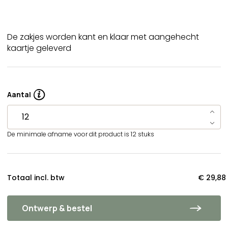
De zakjes worden kant en klaar met aangehecht
kaartje geleverd
Aantal
De minimale afname voor dit product is 12 stuks
Totaal incl. btw
€ 29,88
Ontwerp & bestel