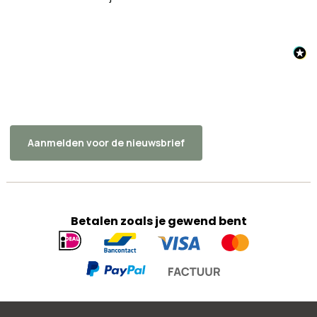
Aanmelden voor de nieuwsbrief
Betalen zoals je gewend bent
Geaccepteerde
betaalmethoden