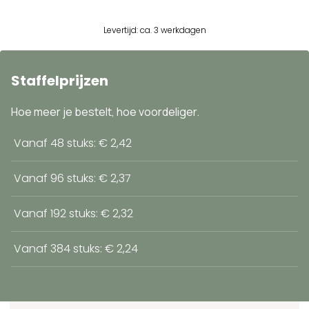
Levertijd: ca. 3 werkdagen
Staffelprijzen
Hoe meer je bestelt, hoe voordeliger.
Vanaf 48 stuks: € 2,42
Vanaf 96 stuks: € 2,37
Vanaf 192 stuks: € 2,32
Vanaf 384 stuks: € 2,24