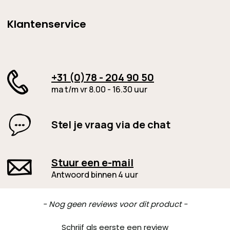
Klantenservice
+31 (0)78 - 204 90 50
ma t/m vr 8.00 - 16.30 uur
Stel je vraag via de chat
Stuur een e-mail
Antwoord binnen 4 uur
New content loaded
- Nog geen reviews voor dit product -
Schrijf als eerste een review