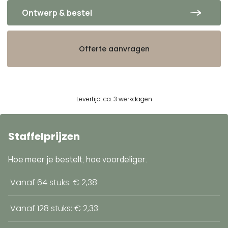
Ontwerp & bestel
Offerte aanvragen
Levertijd: ca. 3 werkdagen
Staffelprijzen
Hoe meer je bestelt, hoe voordeliger.
Vanaf 64 stuks: € 2,38
Vanaf 128 stuks: € 2,33