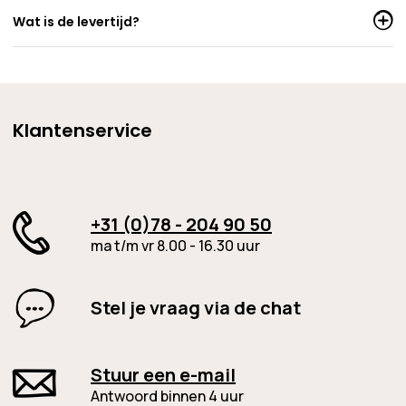
Wat is de levertijd?
Klantenservice
+31 (0)78 - 204 90 50
ma t/m vr 8.00 - 16.30 uur
Stel je vraag via de chat
Stuur een e-mail
Antwoord binnen 4 uur