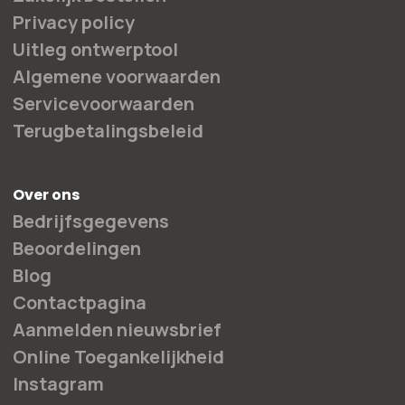
Privacy policy
Uitleg ontwerptool
Algemene voorwaarden
Servicevoorwaarden
Terugbetalingsbeleid
Over ons
Bedrijfsgegevens
Beoordelingen
Blog
Contactpagina
Aanmelden nieuwsbrief
Online Toegankelijkheid
Instagram