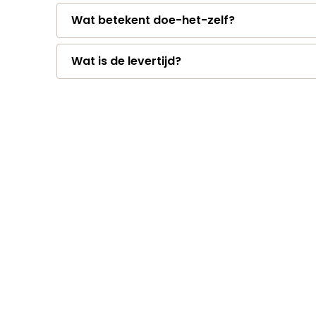
Wat betekent doe-het-zelf?
Wat is de levertijd?