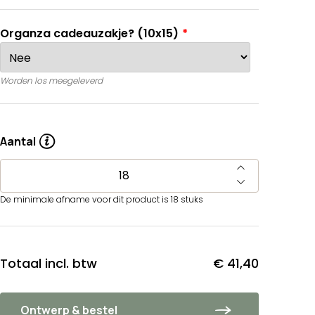
Organza cadeauzakje? (10x15)
Worden los meegeleverd
Aantal
De minimale afname voor dit product is 18 stuks
Totaal incl. btw
€ 41,40
Ontwerp & bestel