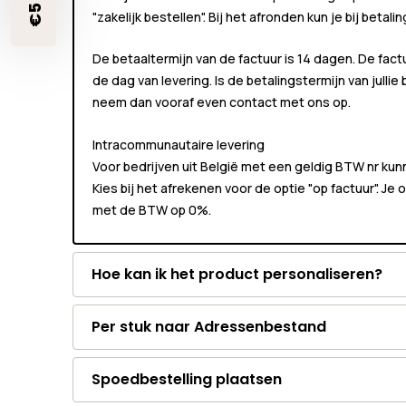
"zakelijk bestellen"
. Bij het afronden kun je bij betali
De betaaltermijn van de factuur is 14 dagen. De fact
de dag van levering. Is de betalingstermijn van jullie
neem dan vooraf even contact met ons op.
Intracommunautaire levering
Voor bedrijven uit België met een geldig BTW nr k
Kies bij het afrekenen voor de optie "op factuur". Je
met de BTW op 0%.
Hoe kan ik het product personaliseren?
Per stuk naar Adressenbestand
Spoedbestelling plaatsen