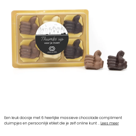
Een leuk doosje met 6 heerlijke massieve chocolade compliment
duimpjes en persoonlijk etiket die je zelf online kunt ...
Lees meer