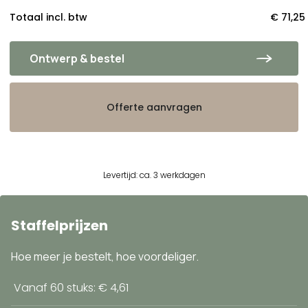
Totaal incl. btw
€ 71,25
Ontwerp & bestel
Offerte aanvragen
Levertijd: ca. 3 werkdagen
Staffelprijzen
Hoe meer je bestelt, hoe voordeliger.
Vanaf 60 stuks: € 4,61