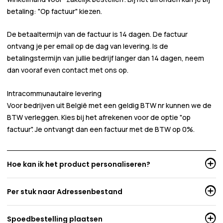
betaling:
"Op factuur"
kiezen.
De betaaltermijn van de factuur is 14 dagen. De factuur
ontvang je per email op de dag van levering. Is de
betalingstermijn van jullie bedrijf langer dan 14 dagen, neem
dan vooraf even contact met ons op.
Intracommunautaire levering
Voor bedrijven uit België met een geldig BTW nr kunnen we de
BTW verleggen. Kies bij het afrekenen voor de optie "op
factuur". Je ontvangt dan een factuur met de BTW op 0%.
Hoe kan ik het product personaliseren?
Per stuk naar Adressenbestand
Spoedbestelling plaatsen