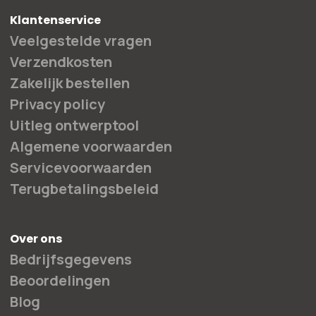
Klantenservice
Veelgestelde vragen
Verzendkosten
Zakelijk bestellen
Privacy policy
Uitleg ontwerptool
Algemene voorwaarden
Servicevoorwaarden
Terugbetalingsbeleid
Over ons
Bedrijfsgegevens
Beoordelingen
Blog