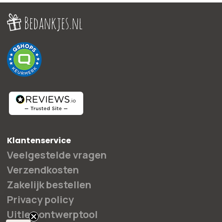
Klantenservice
Veelgestelde vragen
Verzendkosten
Zakelijk bestellen
Privacy policy
Uitleg ontwerptool