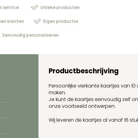
k service
Unieke producten
en klanten
Eigen productie
Eenvoudig personaliseren
Productbeschrijving
.
Persoonlijke vierkante kaartjes van 10
maken.
Je kunt de kaartjes eenvoudig zelf o
onze voorbeeld ontwerpen.
Wij leveren de kaartjes al vanaf 16 stu