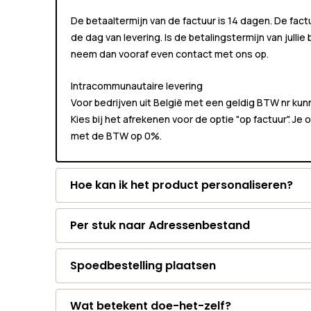
De betaaltermijn van de factuur is 14 dagen. De fact
de dag van levering. Is de betalingstermijn van jullie
neem dan vooraf even contact met ons op.
Intracommunautaire levering
Voor bedrijven uit België met een geldig BTW nr k
Kies bij het afrekenen voor de optie "op factuur". Je
met de BTW op 0%.
Hoe kan ik het product personaliseren?
Per stuk naar Adressenbestand
Spoedbestelling plaatsen
Wat betekent doe-het-zelf?