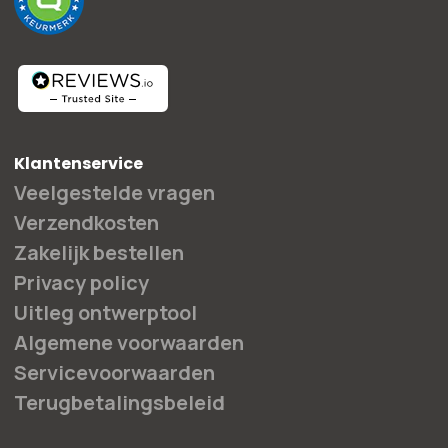
Klantenservice
Veelgestelde vragen
Verzendkosten
Zakelijk bestellen
Privacy policy
Uitleg ontwerptool
Algemene voorwaarden
Servicevoorwaarden
Terugbetalingsbeleid