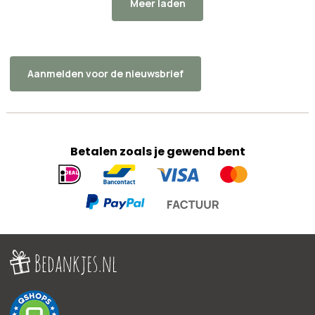
Meer laden
Aanmelden voor de nieuwsbrief
Betalen zoals je gewend bent
Geaccepteerde
betaalmethoden