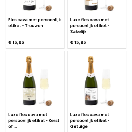
Fles cava met persoonlijk
Luxe fles cava met
etiket - Trouwen
persoonlijk etiket -
Zakelijk
€ 15,95
€ 15,95
Luxe fles cava met
Luxe fles cava met
persoonlijk etiket - Kerst
persoonlijk etiket -
of ...
Getuige