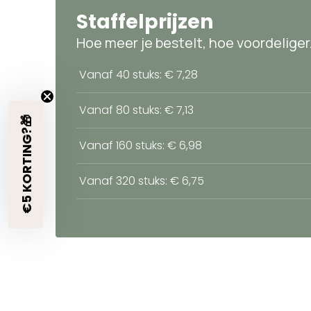
Staffelprijzen
Hoe meer je bestelt, hoe voordeliger
Vanaf 40 stuks: € 7,28
Vanaf 80 stuks: € 7,13
€5 KORTING?🎁
Vanaf 160 stuks: € 6,98
Vanaf 320 stuks: € 6,75