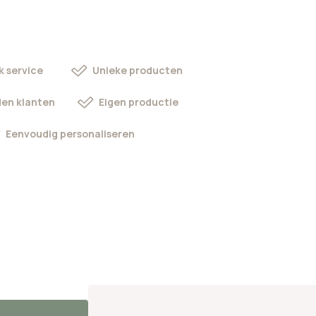
k service
Unieke producten
en klanten
Eigen productie
Eenvoudig personaliseren