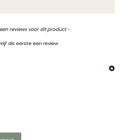
een reviews voor dit product -
rijf als eerste een review