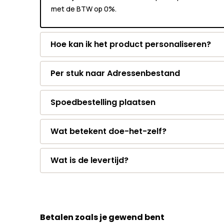
met de BTW op 0%.
Hoe kan ik het product personaliseren?
Per stuk naar Adressenbestand
Spoedbestelling plaatsen
Wat betekent doe-het-zelf?
Wat is de levertijd?
Betalen zoals je gewend bent