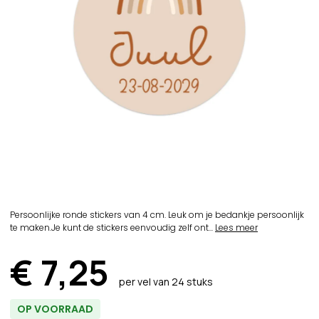
Persoonlijke ronde stickers van 4 cm. Leuk om je bedankje persoonlijk
te maken.Je kunt de stickers eenvoudig zelf ont...
Lees meer
€ 7,25
per vel van 24 stuks
OP VOORRAAD