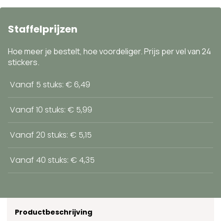
Staffelprijzen
Hoe meer je bestelt, hoe voordeliger. Prijs per vel van 24
stickers.
Vanaf 5 stuks: € 6,49
Vanaf 10 stuks: € 5,99
Vanaf 20 stuks: € 5,15
Vanaf 40 stuks: € 4,35
Productbeschrijving