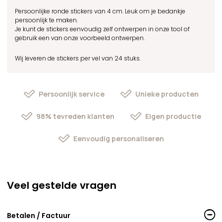
Persoonlijke ronde stickers van 4 cm. Leuk om je bedankje
persoonlijk te maken.
Je kunt de stickers eenvoudig zelf ontwerpen in onze tool of
gebruik een van onze voorbeeld ontwerpen.
Wij leveren de stickers per vel van 24 stuks.
Persoonlijk service
Unieke producten
98% tevreden klanten
Eigen productie
Eenvoudig personaliseren
Veel gestelde vragen
Betalen / Factuur