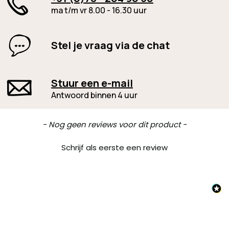
ma t/m vr 8.00 - 16.30 uur
Stel je vraag via de chat
Stuur een e-mail
Antwoord binnen 4 uur
New content loaded
- Nog geen reviews voor dit product -
Schrijf als eerste een review