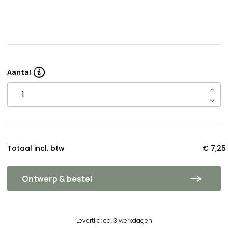
Aantal
Totaal incl. btw
€ 7,25
Ontwerp & bestel
Levertijd: ca. 3 werkdagen