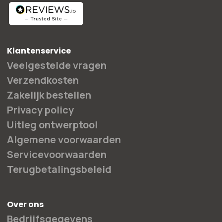
Klantenservice
Veelgestelde vragen
Verzendkosten
Zakelijk bestellen
Privacy policy
Uitleg ontwerptool
Algemene voorwaarden
Servicevoorwaarden
Terugbetalingsbeleid
Over ons
Bedrijfsgegevens