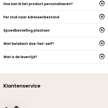
Hoe kan ik het product personaliseren?
Per stuk naar Adressenbestand
Spoedbestelling plaatsen
Wat betekent doe-het-zelf?
Wat is de levertijd?
Klantenservice