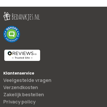
Klantenservice
Veelgestelde vragen
Verzendkosten
Zakelijk bestellen
Privacy policy