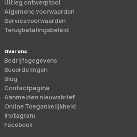
Uitleg ontwerptool
Algemene voorwaarden
Servicevoorwaarden
Terugbetalingsbeleid
Over ons
Bedrijfsgegevens
Beoordelingen
Blog
Contactpagina
Aanmelden nieuwsbrief
Online Toegankelijkheid
Instagram
Facebook