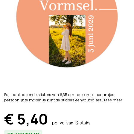
Persoonlijke ronde stickers van 6,35 cm. Leuk om je bedankjes
persoonlijk te maken.Je kunt de stickers eenvoudig zelf...
Lees meer
€ 5,40
per vel van 12 stuks