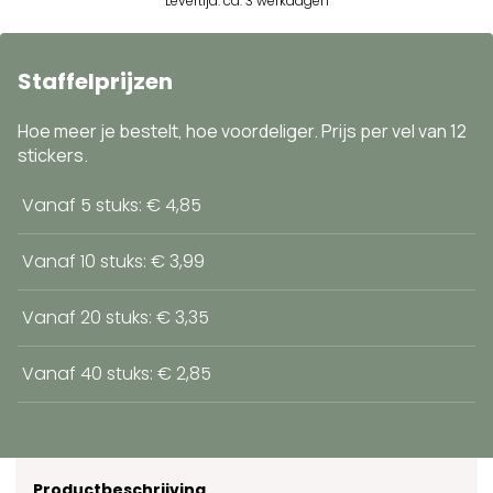
Levertijd: ca. 3 werkdagen
Staffelprijzen
Hoe meer je bestelt, hoe voordeliger. Prijs per vel van 12
stickers.
Vanaf 5 stuks: € 4,85
Vanaf 10 stuks: € 3,99
Vanaf 20 stuks: € 3,35
Vanaf 40 stuks: € 2,85
Productbeschrijving