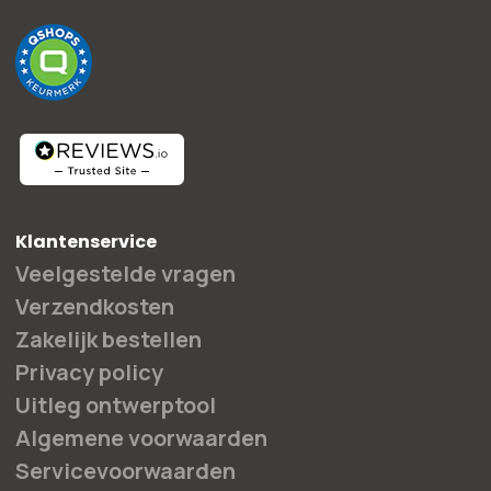
Klantenservice
Veelgestelde vragen
Verzendkosten
Zakelijk bestellen
Privacy policy
Uitleg ontwerptool
Algemene voorwaarden
Servicevoorwaarden