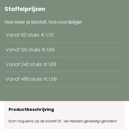
Staffelprijzen
Hoe meer je bestelt, hoe voordeliger.
Vanaf 60 stuks: € 1,70
Vanaf 120 stuks: € 1,66
Vanaf 240 stuks: € 1,63
Vanaf 480 stuks: € 1,58
Productbeschrijving
Kom nog eens op de borrel! Of... we hebben geweldig-genoten!