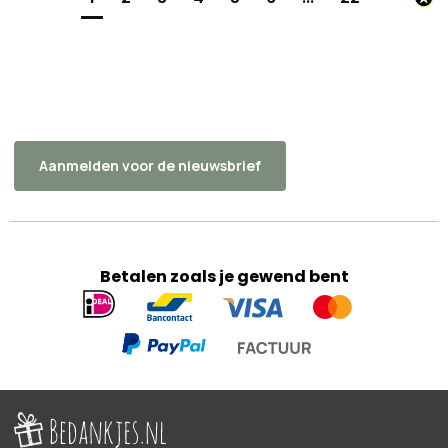
Aanmelden voor de nieuwsbrief
Betalen zoals je gewend bent
Geaccepteerde
betaalmethoden