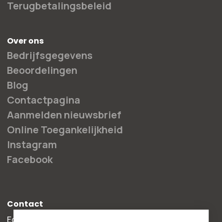
Terugbetalingsbeleid
Over ons
Bedrijfsgegevens
Beoordelingen
Blog
Contactpagina
Aanmelden nieuwsbrief
Online Toegankelijkheid
Instagram
Facebook
Contact
Edisonweg 30b