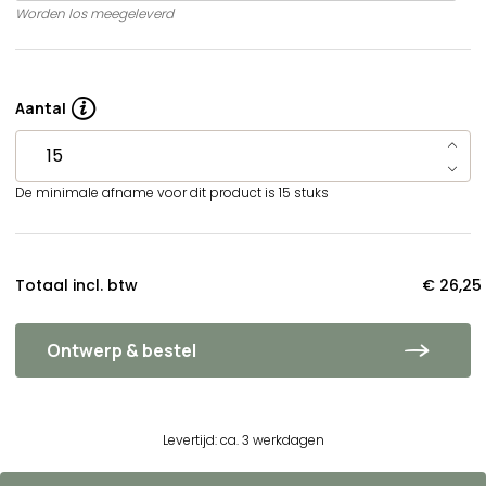
Worden los meegeleverd
Aantal
De minimale afname voor dit product is 15 stuks
Totaal incl. btw
€ 26,25
Ontwerp & bestel
Levertijd: ca. 3 werkdagen