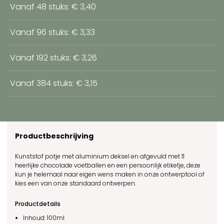
Vanaf 48 stuks: € 3,40
Vanaf 96 stuks: € 3,33
Vanaf 192 stuks: € 3,26
Vanaf 384 stuks: € 3,15
Productbeschrijving
Kunststof potje met aluminium deksel en afgevuld met 11
heerlijke chocolade voetballen en een persoonlijk etiketje, deze
kun je helemaal naar eigen wens maken in onze ontwerptool of
kies een van onze standaard ontwerpen.
Productdetails
Inhoud: 100ml