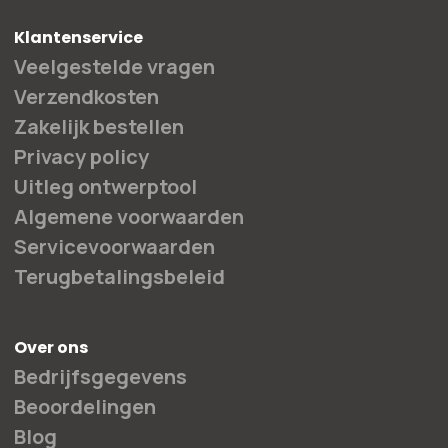
Klantenservice
Veelgestelde vragen
Verzendkosten
Zakelijk bestellen
Privacy policy
Uitleg ontwerptool
Algemene voorwaarden
Servicevoorwaarden
Terugbetalingsbeleid
Over ons
Bedrijfsgegevens
Beoordelingen
Blog