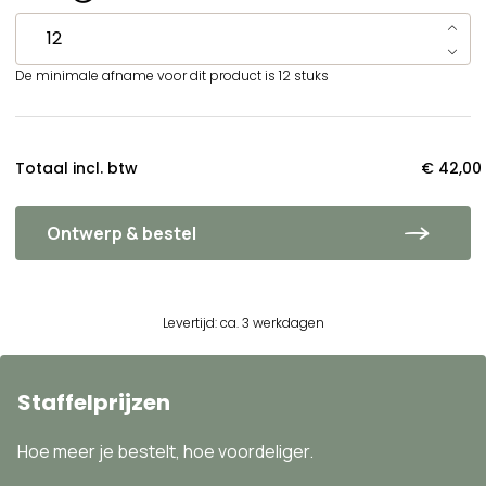
De minimale afname voor dit product is 12 stuks
Totaal incl. btw
€ 42,00
Ontwerp & bestel
Levertijd: ca. 3 werkdagen
Staffelprijzen
Hoe meer je bestelt, hoe voordeliger.