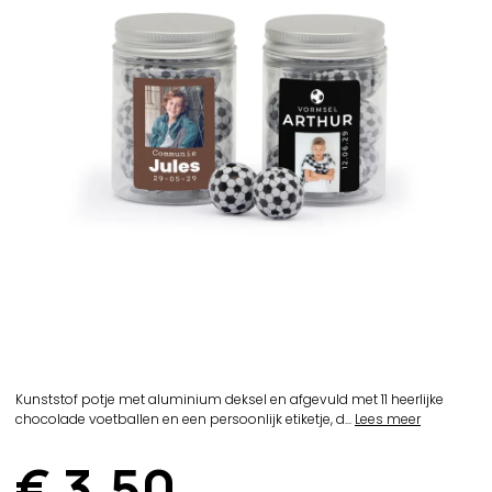
Kunststof potje met aluminium deksel en afgevuld met 11 heerlijke
chocolade voetballen en een persoonlijk etiketje, d...
Lees meer
€ 3,50