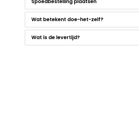
Spoedbestelling plaatsen
Wat betekent doe-het-zelf?
Wat is de levertijd?