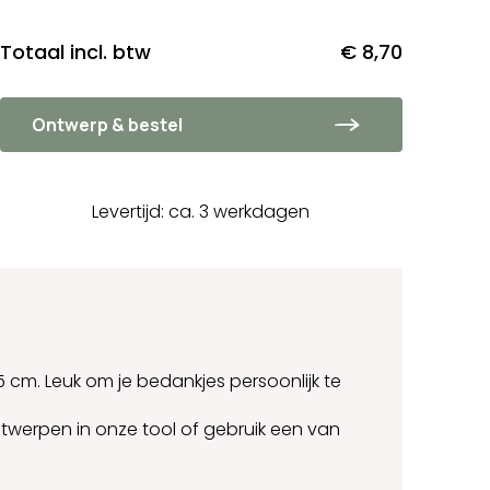
Totaal incl. btw
€ 8,70
Ontwerp & bestel
Levertijd: ca. 3 werkdagen
5 cm. Leuk om je bedankjes persoonlijk te
ntwerpen in onze tool of gebruik een van