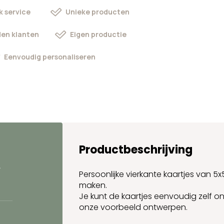
k service
Unieke producten
en klanten
Eigen productie
Eenvoudig personaliseren
Productbeschrijving
.
Persoonlijke vierkante kaartjes van 5x
maken.
Je kunt de kaartjes eenvoudig zelf o
onze voorbeeld ontwerpen.