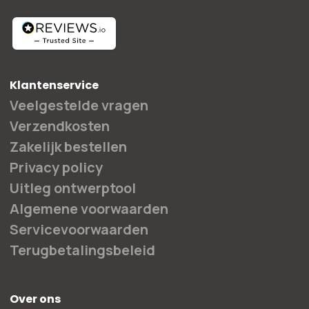
Klantenservice
Veelgestelde vragen
Verzendkosten
Zakelijk bestellen
Privacy policy
Uitleg ontwerptool
Algemene voorwaarden
Servicevoorwaarden
Terugbetalingsbeleid
Over ons