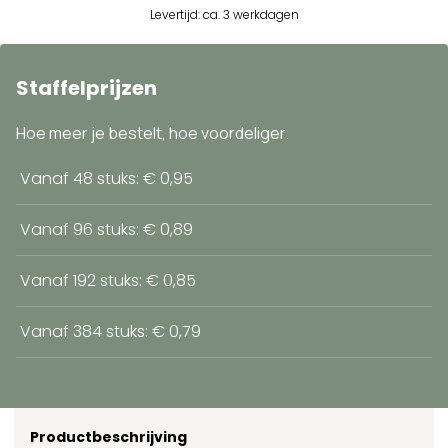
Levertijd: ca. 3 werkdagen
Staffelprijzen
Hoe meer je bestelt, hoe voordeliger.
Vanaf 48 stuks: € 0,95
Vanaf 96 stuks: € 0,89
Vanaf 192 stuks: € 0,85
Vanaf 384 stuks: € 0,79
Productbeschrijving