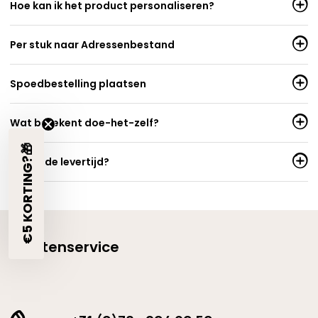
Hoe kan ik het product personaliseren?
Per stuk naar Adressenbestand
Spoedbestelling plaatsen
Wat betekent doe-het-zelf?
€5 KORTING?🎁
Wat is de levertijd?
Klantenservice