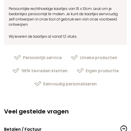
Persoonlijke rechthoekige kaartjes van 15 x 10cm. Leuk om je
bedankjes persoonlijk te maken. Je kunt de kaartjes eenvoudig
zelf ontwerpen in onze tool of gebruik een van onze voorbeeld
ontwerpen.
Wij leveren de kaartjes al vanaf 12 stuks.
Persoonlijk service
Unieke producten
98% tevreden klanten
Eigen productie
Eenvoudig personaliseren
Veel gestelde vragen
Betalen / Factuur