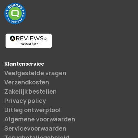
Klantenservice
Veelgestelde vragen
Verzendkosten
Zakelijk bestellen
Privacy policy
Uitleg ontwerptool
Algemene voorwaarden
Servicevoorwaarden
Terugbetalingsbeleid