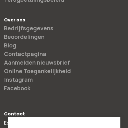
Over ons
Bedrijfsgegevens
Beoordelingen
Blog
Contactpagina
Aanmelden nieuwsbrief
Online Toegankelijkheid
Instagram
Facebook
Contact
Edisonweg 30b