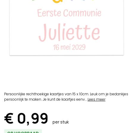
Persoonlijke rechthoekige kaartjes van 15 x 10cm. Leuk om je bedankjes
persoonlijk te maken. Je kunt de kaartjes eenv...
Lees meer
€ 0,99
per stuk