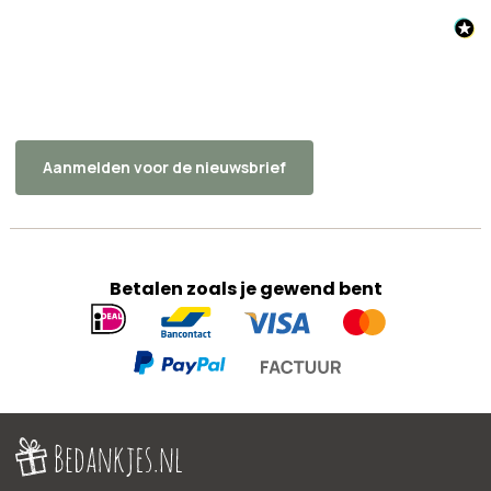
Aanmelden voor de nieuwsbrief
Betalen zoals je gewend bent
Geaccepteerde
betaalmethoden