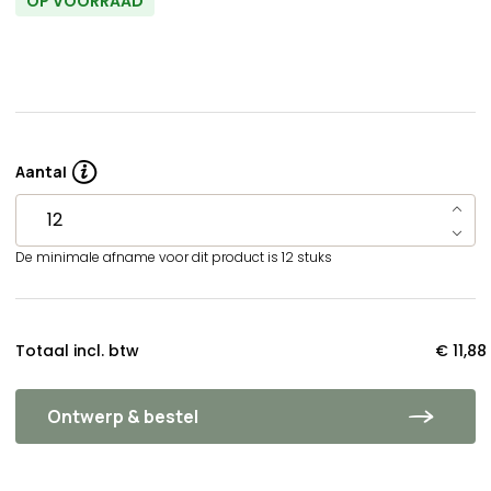
OP VOORRAAD
Aantal
De minimale afname voor dit product is 12 stuks
Totaal incl. btw
€ 11,88
Ontwerp & bestel