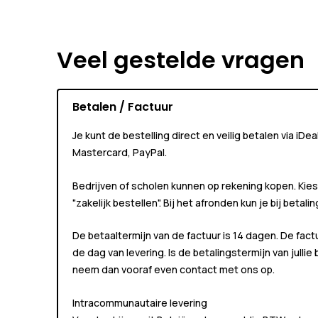
Veel gestelde vragen
Betalen / Factuur
Je kunt de bestelling direct en veilig betalen via iDe
Mastercard, PayPal.
Bedrijven of scholen kunnen
op rekening
kopen. Kies
"zakelijk bestellen"
. Bij het afronden kun je bij betali
De betaaltermijn van de factuur is 14 dagen. De fact
de dag van levering. Is de betalingstermijn van jullie
neem dan vooraf even contact met ons op.
Intracommunautaire levering