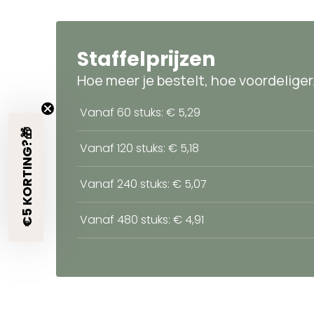
Staffelprijzen
Hoe meer je bestelt, hoe voordeliger
Vanaf 60 stuks: € 5,29
€5 KORTING?🎁
Vanaf 120 stuks: € 5,18
Vanaf 240 stuks: € 5,07
Vanaf 480 stuks: € 4,91