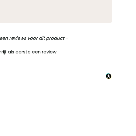
een reviews voor dit product -
rijf als eerste een review