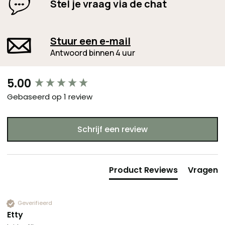
Stel je vraag via de chat
Stuur een e-mail
Antwoord binnen 4 uur
New content loaded
5.00
Gebaseerd op 1 review
Schrijf een review
Product Reviews
Vragen
Geverifieerd
Etty