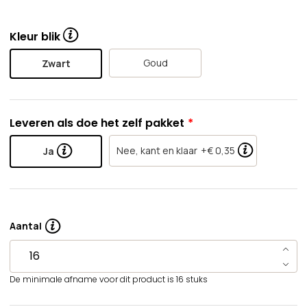
Kleur blik
Goud
Zwart
Leveren als doe het zelf pakket
Nee, kant en klaar
+€ 0,35
Ja
Aantal
De minimale afname voor dit product is 16 stuks