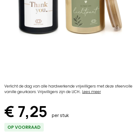
Verlicht de dag van alle hardwerkende vrijwilligers met deze sfeervolle
vanille geurkaars. Vrijwilligers zijn de LICH...
Lees meer
€ 7,25
per stuk
OP VOORRAAD