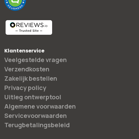
Klantenservice
Veelgestelde vragen
Verzendkosten
Zakelijk bestellen
Privacy policy
Uitleg ontwerptool
Algemene voorwaarden
Servicevoorwaarden
Terugbetalingsbeleid