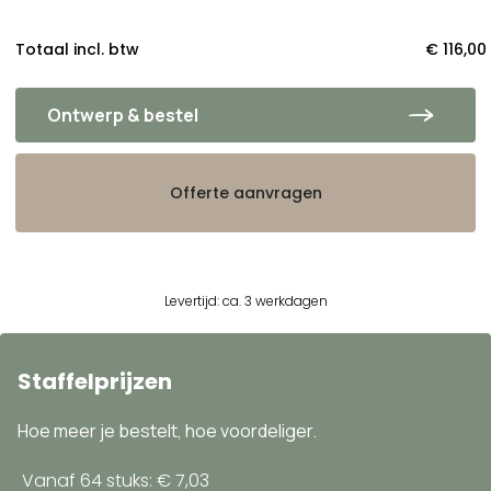
Totaal incl. btw
€ 116,00
Ontwerp & bestel
Offerte aanvragen
Levertijd: ca. 3 werkdagen
Staffelprijzen
Hoe meer je bestelt, hoe voordeliger.
Vanaf 64 stuks: € 7,03