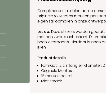
Complimentos uitdelen aan je person
originele rol Mentos met een persoonli
.
eigen stijl opmaken in onze ontwerpt
Let op:
Deze stickers worden gedrukt
met een zwarte achterkant. Dit voor
heen zichtbaar is. Hierdoor kunnen d
lijken.
Productdetails
Formaat: 12 cm lang en diameter: 2
Originele Mentos
15 mentos per rol
Mint smaak