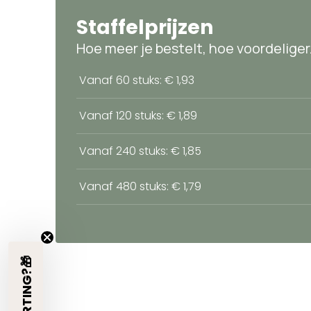
Staffelprijzen
Hoe meer je bestelt, hoe voordeliger
Vanaf 60 stuks: € 1,93
Vanaf 120 stuks: € 1,89
Vanaf 240 stuks: € 1,85
Vanaf 480 stuks: € 1,79
€5 KORTING?🎁