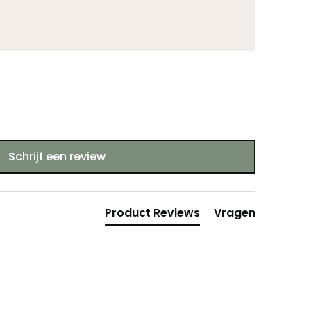
Schrijf een review
Product Reviews
Vragen