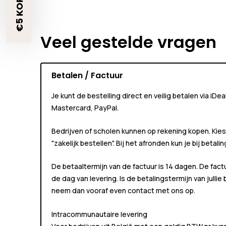
Veel gestelde vragen
Betalen / Factuur
Je kunt de bestelling direct en veilig betalen via iDe
Mastercard, PayPal.
Bedrijven of scholen kunnen
op rekening
kopen. Kies
"zakelijk bestellen"
. Bij het afronden kun je bij betali
De betaaltermijn van de factuur is 14 dagen. De fact
de dag van levering. Is de betalingstermijn van jullie
neem dan vooraf even contact met ons op.
Intracommunautaire levering